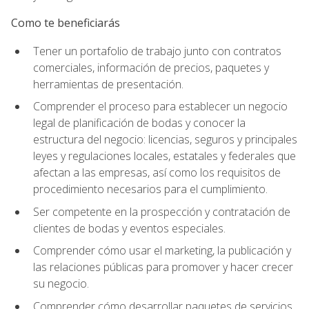
Como te beneficiarás
Tener un portafolio de trabajo junto con contratos
comerciales, información de precios, paquetes y
herramientas de presentación.
Comprender el proceso para establecer un negocio
legal de planificación de bodas y conocer la
estructura del negocio: licencias, seguros y principales
leyes y regulaciones locales, estatales y federales que
afectan a las empresas, así como los requisitos de
procedimiento necesarios para el cumplimiento.
Ser competente en la prospección y contratación de
clientes de bodas y eventos especiales.
Comprender cómo usar el marketing, la publicación y
las relaciones públicas para promover y hacer crecer
su negocio.
Comprender cómo desarrollar paquetes de servicios