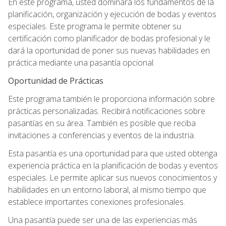
En este programa, usted dominará los fundamentos de la
planificación, organización y ejecución de bodas y eventos
especiales. Este programa le permite obtener su
certificación como planificador de bodas profesional y le
dará la oportunidad de poner sus nuevas habilidades en
práctica mediante una pasantía opcional.
Oportunidad de Prácticas
Este programa también le proporciona información sobre
prácticas personalizadas. Recibirá notificaciones sobre
pasantías en su área. También es posible que reciba
invitaciones a conferencias y eventos de la industria.
Esta pasantía es una oportunidad para que usted obtenga
experiencia práctica en la planificación de bodas y eventos
especiales. Le permite aplicar sus nuevos conocimientos y
habilidades en un entorno laboral, al mismo tiempo que
establece importantes conexiones profesionales.
Una pasantía puede ser una de las experiencias más