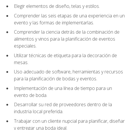
Elegir elementos de diseño, telas y estilos.
Comprender las seis etapas de una experiencia en un
evento y las formas de implementarlas.
Comprender la ciencia detrás de la combinación de
alimentos y vinos para la planificación de eventos
especiales.
Utilizar técnicas de etiqueta para la decoración de
mesas.
Uso adecuado de software, herramientas y recursos
para la planificación de bodas y eventos.
Implementación de una línea de tiempo para un
evento de boda.
Desarrollar su red de proveedores dentro de la
industria local preferida.
Trabajar con un cliente nupcial para planificar, diseñar
y entregar una boda ideal.