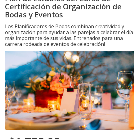
Certificación de Organización de
Bodas y Eventos
Los Planificadores de Bodas combinan creatividad y
organización para ayudar a las parejas a celebrar el día
más importante de sus vidas. Entrenados para una
carrera rodeada de eventos de celebración!