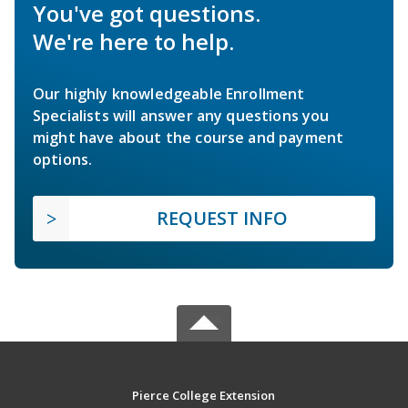
You've got questions.
We're here to help.
Our highly knowledgeable Enrollment
Specialists will answer any questions you
might have about the course and payment
options.
REQUEST INFO
Pierce College Extension