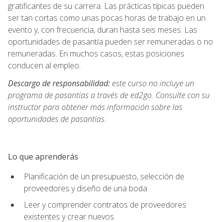
gratificantes de su carrera. Las prácticas típicas pueden
ser tan cortas como unas pocas horas de trabajo en un
evento y, con frecuencia, duran hasta seis meses. Las
oportunidades de pasantía pueden ser remuneradas o no
remuneradas. En muchos casos, estas posiciones
conducen al empleo.
Descargo de responsabilidad:
este curso no incluye un
programa de pasantías a través de ed2go. Consulte con su
instructor para obtener más información sobre las
oportunidades de pasantías.
Lo que aprenderás
Planificación de un presupuesto, selección de
proveedores y diseño de una boda.
Leer y comprender contratos de proveedores
existentes y crear nuevos.