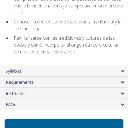
que le brinden una ventaja competitiva en su mercado
local.
Conocer la diferencia entre la etiqueta tradicional y la
no tradicional.
Familiarizarse con las tradiciones y culturas de las
bodas y cómo incorporar el origen étnico o cultural
de un cliente en la celebración.
Syllabus
Requirements
Instructor
FAQs