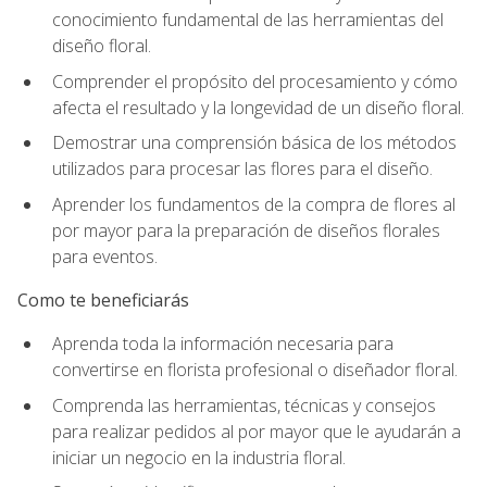
conocimiento fundamental de las herramientas del
diseño floral.
Comprender el propósito del procesamiento y cómo
afecta el resultado y la longevidad de un diseño floral.
Demostrar una comprensión básica de los métodos
utilizados para procesar las flores para el diseño.
Aprender los fundamentos de la compra de flores al
por mayor para la preparación de diseños florales
para eventos.
Como te beneficiarás
Aprenda toda la información necesaria para
convertirse en florista profesional o diseñador floral.
Comprenda las herramientas, técnicas y consejos
para realizar pedidos al por mayor que le ayudarán a
iniciar un negocio en la industria floral.