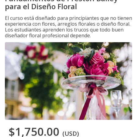
para el Diseño Floral
El curso está diseñado para principiantes que no tienen
experiencia con flores, arreglos florales o diseño floral.
Los estudiantes aprenden los trucos que todo buen
diseñador floral profesional depende.
$1,750.00
(USD)