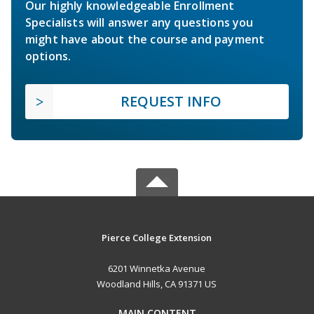
Our highly knowledgeable Enrollment
Specialists will answer any questions you
might have about the course and payment
options.
REQUEST INFO
Pierce College Extension
6201 Winnetka Avenue
Woodland Hills, CA 91371 US
MAIN CONTENT