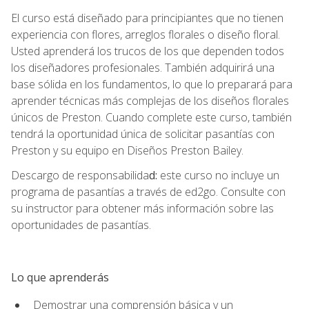
El curso está diseñado para principiantes que no tienen
experiencia con flores, arreglos florales o diseño floral.
Usted aprenderá los trucos de los que dependen todos
los diseñadores profesionales. También adquirirá una
base sólida en los fundamentos, lo que lo preparará para
aprender técnicas más complejas de los diseños florales
únicos de Preston. Cuando complete este curso, también
tendrá la oportunidad única de solicitar pasantías con
Preston y su equipo en Diseños Preston Bailey.
Descargo de responsabilida
d:
este curso no incluye un
programa de pasantías a través de ed2go. Consulte con
su instructor para obtener más información sobre las
oportunidades de pasantías.
Lo que aprenderás
Demostrar una comprensión básica y un