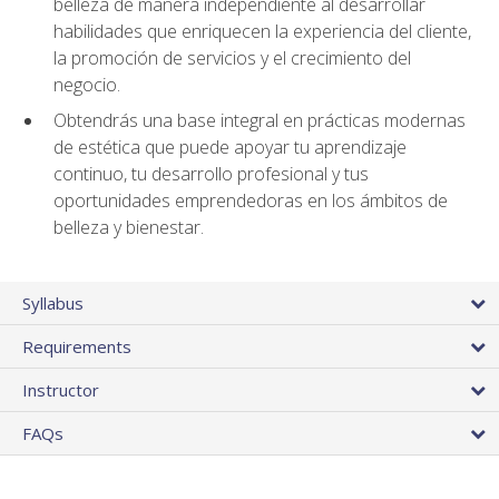
belleza de manera independiente al desarrollar
habilidades que enriquecen la experiencia del cliente,
la promoción de servicios y el crecimiento del
negocio.
Obtendrás una base integral en prácticas modernas
de estética que puede apoyar tu aprendizaje
continuo, tu desarrollo profesional y tus
oportunidades emprendedoras en los ámbitos de
belleza y bienestar.
Syllabus
Requirements
Instructor
FAQs