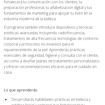
fortalecerá tu comunicación con los clientes, tu
preparación profesional, tu alfabetización digital y tus
fundamentos de marketing para apoyar tu éxito en la
industria moderna de la belleza.
El programa también introduce dispositivos y técnicas
estéticas avanzadas, incluyendo radiofrecuencia,
tratamientos de alta frecuencia, tecnologías de contorno
corporal y protocolos no invasivos para el
rejuvenecimiento de la piel. Aprenderás prácticas
esenciales de seguridad, higiene y consulta con el cliente,
así como a diseñar planes de tratamiento personalizados
y ofrecer recomendaciones eficaces para el cuidado en
casa.
Lo que aprenderás:
Desarrollarás habilidades prácticas en belleza y
estética facial y corporal que fortalecerán tu