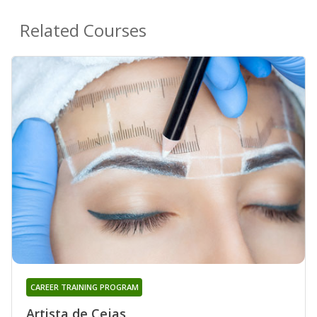
Related Courses
CAREER TRAINING PROGRAM
Artista de Cejas