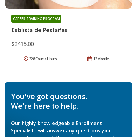
CAREER TRAINING PROGRAM
Estilista de Pestañas
$2415.00
228 Course Hours
12 Months
You've got questions.
We're here to help.
Our highly knowledgeable Enrollment
Specialists will answer any questions you