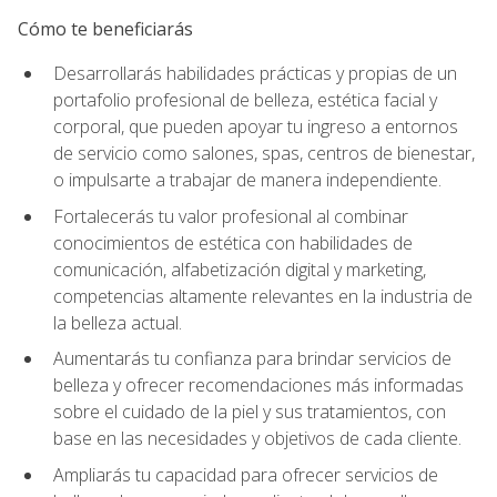
Cómo te beneficiarás
Desarrollarás habilidades prácticas y propias de un
portafolio profesional de belleza, estética facial y
corporal, que pueden apoyar tu ingreso a entornos
de servicio como salones, spas, centros de bienestar,
o impulsarte a trabajar de manera independiente.
Fortalecerás tu valor profesional al combinar
conocimientos de estética con habilidades de
comunicación, alfabetización digital y marketing,
competencias altamente relevantes en la industria de
la belleza actual.
Aumentarás tu confianza para brindar servicios de
belleza y ofrecer recomendaciones más informadas
sobre el cuidado de la piel y sus tratamientos, con
base en las necesidades y objetivos de cada cliente.
Ampliarás tu capacidad para ofrecer servicios de