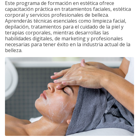
Este programa de formación en estética ofrece
capacitación práctica en tratamientos faciales, estética
corporal y servicios profesionales de belleza.
Aprenderás técnicas esenciales como limpieza facial,
depilación, tratamientos para el cuidado de la piel y
terapias corporales, mientras desarrollas las
habilidades digitales, de marketing y profesionales
necesarias para tener éxito en la industria actual de la
belleza.