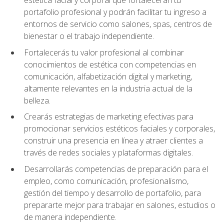
portafolio profesional y podrán facilitar tu ingreso a
entornos de servicio como salones, spas, centros de
bienestar o el trabajo independiente.
Fortalecerás tu valor profesional al combinar
conocimientos de estética con competencias en
comunicación, alfabetización digital y marketing,
altamente relevantes en la industria actual de la
belleza.
Crearás estrategias de marketing efectivas para
promocionar servicios estéticos faciales y corporales,
construir una presencia en línea y atraer clientes a
través de redes sociales y plataformas digitales.
Desarrollarás competencias de preparación para el
empleo, como comunicación, profesionalismo,
gestión del tiempo y desarrollo de portafolio, para
prepararte mejor para trabajar en salones, estudios o
de manera independiente.