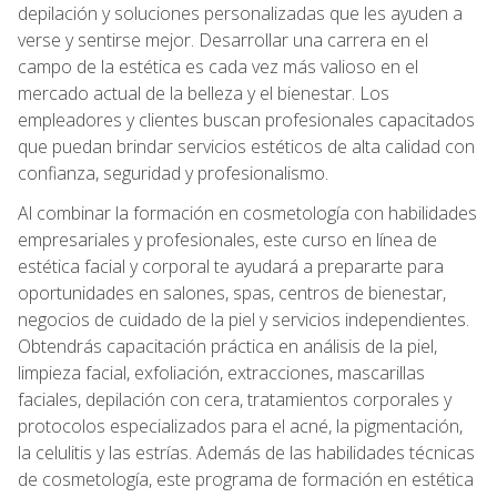
depilación y soluciones personalizadas que les ayuden a
verse y sentirse mejor. Desarrollar una carrera en el
campo de la estética es cada vez más valioso en el
mercado actual de la belleza y el bienestar. Los
empleadores y clientes buscan profesionales capacitados
que puedan brindar servicios estéticos de alta calidad con
confianza, seguridad y profesionalismo.
Al combinar la formación en cosmetología con habilidades
empresariales y profesionales, este curso en línea de
estética facial y corporal te ayudará a prepararte para
oportunidades en salones, spas, centros de bienestar,
negocios de cuidado de la piel y servicios independientes.
Obtendrás capacitación práctica en análisis de la piel,
limpieza facial, exfoliación, extracciones, mascarillas
faciales, depilación con cera, tratamientos corporales y
protocolos especializados para el acné, la pigmentación,
la celulitis y las estrías. Además de las habilidades técnicas
de cosmetología, este programa de formación en estética